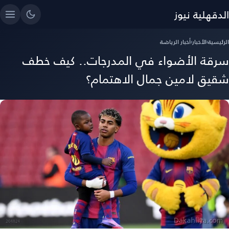
الدقهلية نيوز
الرئيسية
›
الأخبار
›
أخبار الرياضة
سرقة الأضواء في المدرجات.. كيف خطف
شقيق لامين جمال الاهتمام؟