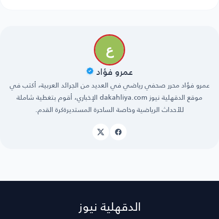
عمرو فؤاد
عمرو فؤاد ‏محرر صحفي رياضي في العديد من الجرائد العربية، أكتب في
موقع الدقهلية نيوز dakahliya.com الإخباري، أقوم بتغطية شاملة
للأحداث الرياضية وخاصة الساحرة المستديرةكرة القدم.
الدقهلية نيوز