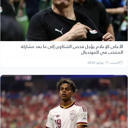
الأعلى للإعلام يؤجل فحص الشكاوى إلى ما بعد مشاركة
المنتخب في المونديال
السبت 11 يوليو 2026