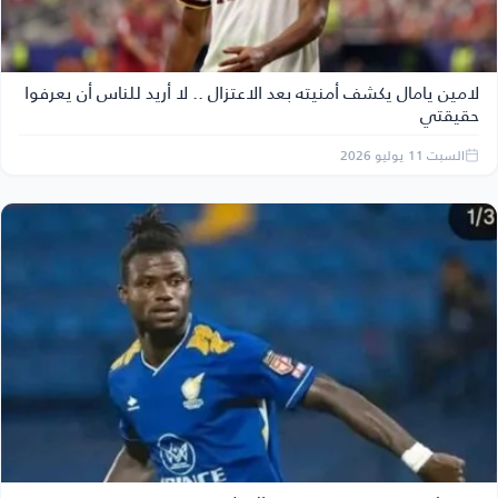
لامين يامال يكشف أمنيته بعد الاعتزال .. لا أريد للناس أن يعرفوا
حقيقتي
السبت 11 يوليو 2026