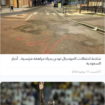
شاحنة احتفالات المونديال تودي بحياة مراهقة فرنسية.. أخبار
السعودية
السبت 11 يوليو 2026