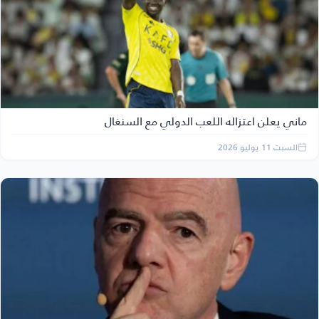
ماني يعلن اعتزاله اللعب الدولي مع السنغال
السبت 11 يوليو 2026