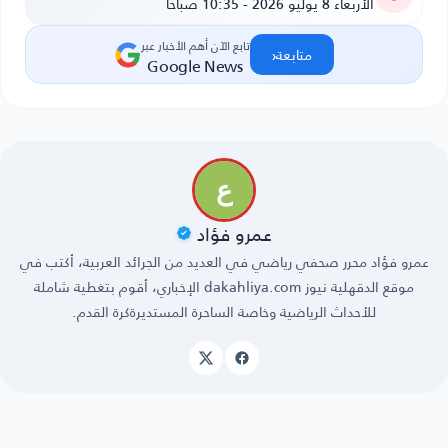
الأربعاء 8 يوليو 2026 - 10:35 صباحًا
تابع الآن أهم الأخبار عبر
‹
متابعة
Google News
عمرو فؤاد
عمرو فؤاد ‏محرر صحفي رياضي في العديد من الجرائد العربية، أكتب في
موقع الدقهلية نيوز dakahliya.com الإخباري، أقوم بتغطية شاملة
للأحداث الرياضية وخاصة الساحرة المستديرةكرة القدم.