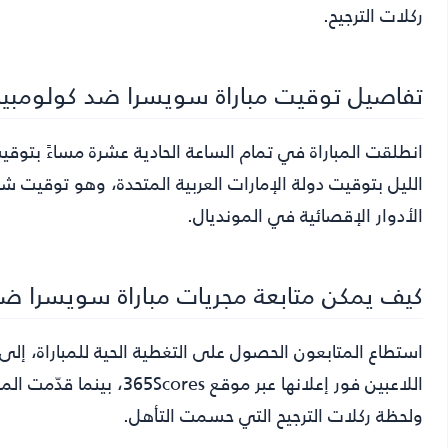
ركلات الترجيح.
تفاصيل توقيت مباراة سويسرا ضد كولومبيا
انطلقت المباراة في تمام الساعة الحادية عشرة مساءً بتوق
الليل بتوقيت دولة الإمارات العربية المتحدة، وهو توقيت شه
الأدوار الإقصائية في المونديال.
كيف يمكن متابعة مجريات مباراة سويسرا ضد
استطاع المتابعون الحصول على التغطية الحية للمباراة، إ
اللاعبين فور إعلانها عبر 
ولحظة ركلات الترجيح التي حسمت التأهل.