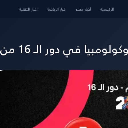
الرئيسية
أخبار مصر
أخبار الرياضة
أخبار التقنية
دور الـ 16 من كأس العالم 2026