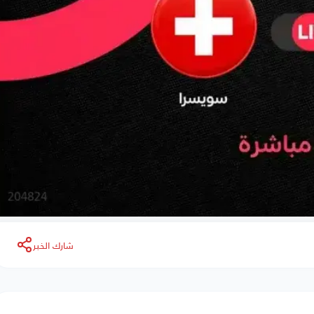
شارك الخبر