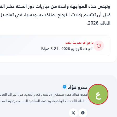
وتبقى هذه المواجهة واحدة من مباريات دور الستة عشر التي
قبل أن تبتسم ركلات الترجيح لمنتخب سويسرا، في تفاصيل ت
العالم 2026.
تاريخ آخر تحديث للخبر
الأربعاء 8 يوليو 2026 - 3:21 صباحًا
عمرو فؤاد
شاملة للأحداث الرياضية وخاصة الساحرة المستديرةكرة القدم