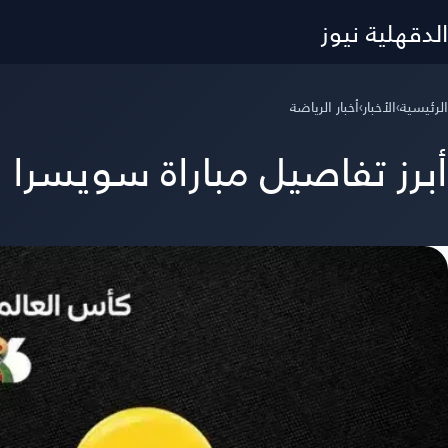
الدقهلية نيوز
الرئيسية
›
الأخبار
›
أخبار الرياضة
أبرز تفاصيل مباراة سويسرا وكولومبيا في 