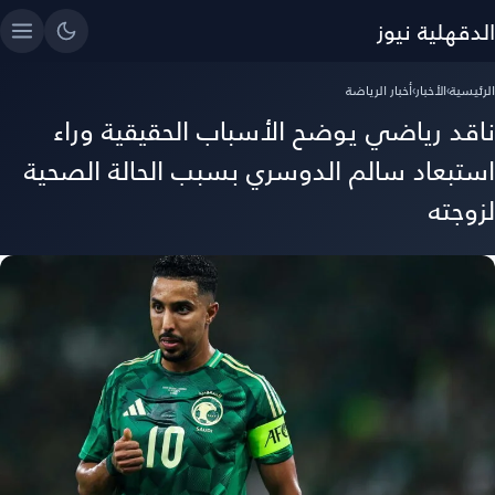
الدقهلية نيوز
الرئيسية
›
الأخبار
›
أخبار الرياضة
ناقد رياضي يوضح الأسباب الحقيقية وراء
استبعاد سالم الدوسري بسبب الحالة الصحية
لزوجته