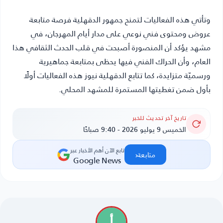
وتأتي هذه الفعاليات لتمنح جمهور الدقهلية فرصة متابعة
عروض ومحتوى فني نوعي على مدار أيام المهرجان، في
مشهد يؤكد أن المنصورة أصبحت في قلب الحدث الثقافي هذا
العام، وأن الحراك الفني فيها يحظى بمتابعة جماهيرية
ورسميّة متزايدة، كما تتابع
الدقهلية نيوز
هذه الفعاليات أولًا
بأول ضمن تغطيتها المستمرة للمشهد المحلي.
تاريخ آخر تحديث للخبر
الخميس 9 يوليو 2026 - 9:40 صباحًا
تابع الآن أهم الأخبار عبر
‹
متابعة
Google News