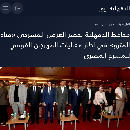
الدقهلية نيوز
الرئيسية
›
الأخبار
›
أخبار مصر
محافظ الدقهلية يحضر العرض المسرحي «فتاة
المترو» في إطار فعاليات المهرجان القومي
للمسرح المصري