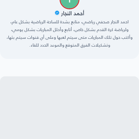
أحمد النجار
احمد النجار صحفي رياضي، متابع بشدة للساحة الرياضية بشكل عام،
ولرياضة كرة القدم بشكل خاص، أتابع وأحلل المباريات بشكل يومي،
وأكتب حول تلك المباريات متى سيتم لعبها وعلى أي قنوات سيتم بثها،
وتشكيلات الفرق المتوقع والموعد الحدد للقاء.