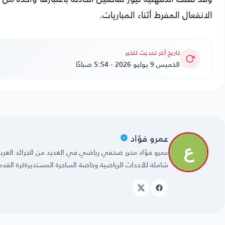
الانفعال المفرط أثناء المباريات.
تاريخ آخر تحديث للخبر
الخميس 9 يوليو 2026 - 5:54 صباحًا
عمرو فؤاد
شاملة للأحداث الرياضية وخاصة الساحرة المستديرةكرة القدم