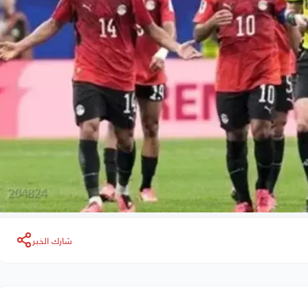
شارك الخبر