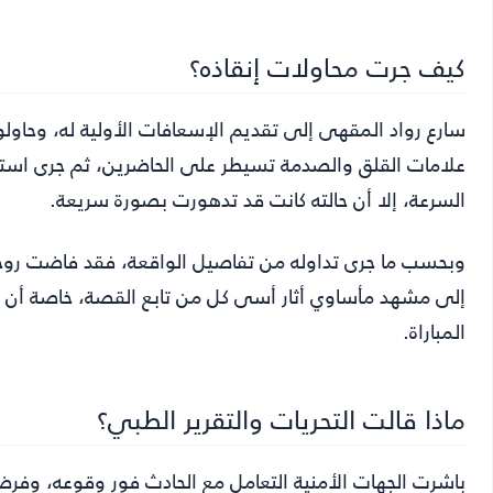
كيف جرت محاولات إنقاذه؟
سارع رواد المقهى إلى تقديم الإسعافات الأولية له، وحاولو
علامات القلق والصدمة تسيطر على الحاضرين، ثم جرى اس
السرعة، إلا أن حالته كانت قد تدهورت بصورة سريعة.
وبحسب ما جرى تداوله من تفاصيل الواقعة، فقد فاضت رو
إلى مشهد مأساوي أثار أسى كل من تابع القصة، خاصة أن ا
المباراة.
ماذا قالت التحريات والتقرير الطبي؟
باشرت الجهات الأمنية التعامل مع الحادث فور وقوعه، وفرضت