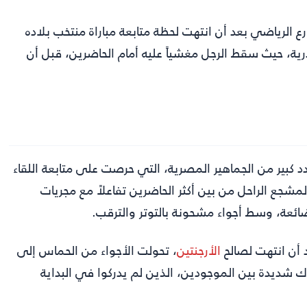
ع الرياضي بعد أن انتهت لحظة متابعة مباراة منتخب بلاده
ية، حيث سقط الرجل مغشياً عليه أمام الحاضرين، قبل أن
بير من الجماهير المصرية، التي حرصت على متابعة اللقاء
مشجع الراحل من بين أكثر الحاضرين تفاعلاً مع مجريات
ضائعة، وسط أجواء مشحونة بالتوتر والترقب.
د أن انتهت لصالح
الأرجنتين
، تحولت الأجواء من الحماس إلى
 شديدة بين الموجودين، الذين لم يدركوا في البداية