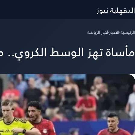
الدقهلية نيوز
الرئيسية
›
الأخبار
›
أخبار الرياضة
مأساة تهز الوسط الكروي.. م