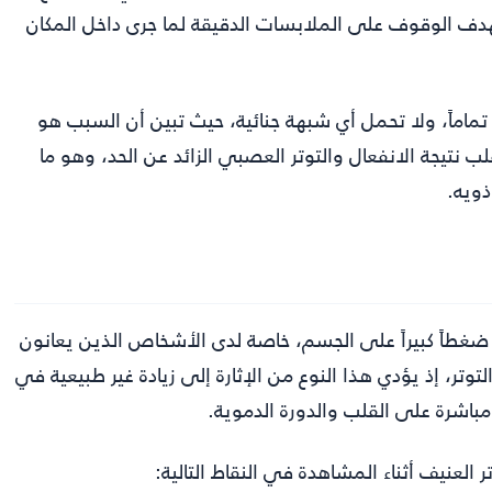
هدف الوقوف على الملابسات الدقيقة لما جرى داخل المكان
 تماماً، ولا تحمل أي شبهة جنائية، حيث تبين أن السبب هو
نتيجة الانفعال والتوتر العصبي الزائد عن الحد، وهو ما
ذويه.
بب ضغطاً كبيراً على الجسم، خاصة لدى الأشخاص الذين يعانون
ر، إذ يؤدي هذا النوع من الإثارة إلى زيادة غير طبيعية في
مباشرة على القلب والدورة الدموية.
العنيف أثناء المشاهدة في النقاط التالية: