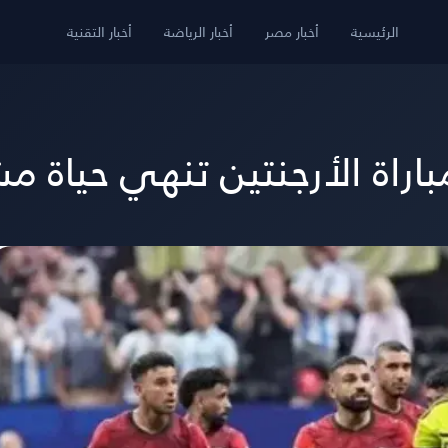
الرئيسية
أخبار مصر
أخبار الرياضة
أخبار التقنية
باراة الأرجنتين تنهي حياة