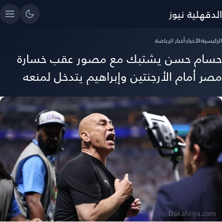
الدقهلية نيوز
الرئيسية
›
الأخبار
›
أخبار الرياضة
حسام حسن يشتبك مع مصور عقب خسارة
مصر أمام الأرجنتين وإبراهيم يتدخل لمنعه