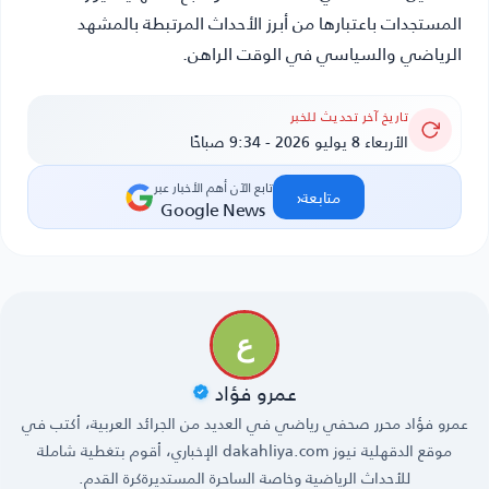
المستجدات باعتبارها من أبرز الأحداث المرتبطة بالمشهد
الرياضي والسياسي في الوقت الراهن.
تاريخ آخر تحديث للخبر
الأربعاء 8 يوليو 2026 - 9:34 صباحًا
تابع الآن أهم الأخبار عبر
‹
متابعة
Google News
عمرو فؤاد
عمرو فؤاد ‏محرر صحفي رياضي في العديد من الجرائد العربية، أكتب في
موقع الدقهلية نيوز dakahliya.com الإخباري، أقوم بتغطية شاملة
للأحداث الرياضية وخاصة الساحرة المستديرةكرة القدم.