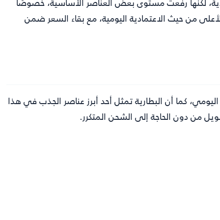
ية، لكنها رفعت مستوى بعض العناصر الأساسية، خصوصًا
لأعلى من حيث الاعتمادية اليومية، مع بقاء السعر ضمن
اليومي، كما أن البطارية تمثل أحد أبرز عناصر الجذب في هذا
يل من دون الحاجة إلى الشحن المتكرر.