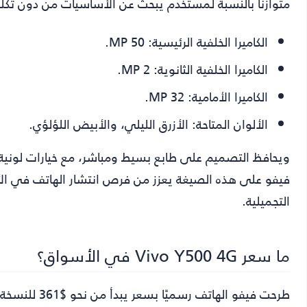
متوازنًا بالنسبة لمستخدم يبحث عن الأساسيات من دون تكل
الكاميرا الخلفية الرئيسية:
50 MP.
الكاميرا الخلفية الثانوية:
2 MP.
الكاميرا الأمامية:
32 MP.
الألوان المتاحة:
الأزرق الليلي، والأبيض اللؤلؤي.
ويحافظ التصميم على طابع بسيط ومباشر، مع خيارات لونية ت
فيفو على هذه الصيغة يعزز من فرص انتشار الهاتف في الأ
التجميلية.
ما سعر Vivo Y500 4G في الأسواق؟