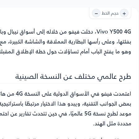
−
+
حجم الخط
Vivo Y500 4G
، دخلت فيفو من خلاله إلى أسواق نيبال وب
وهو ما يفتح الباب أمام تساؤلات حول خطة الإطلاق المقب
طرح عالمي مختلف عن النسخة الصينية
بعض الجوانب التقنية، ويبدو هذا الاختيار مرتبطًا باستراتيج
محددة مثل الهند.