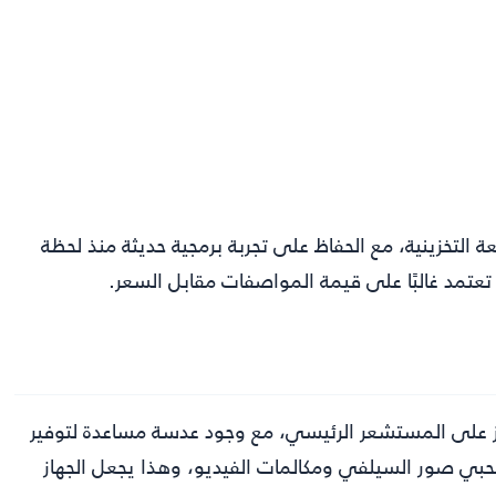
 التخزينية، مع الحفاظ على تجربة برمجية حديثة منذ لحظة
 تعتمد غالبًا على قيمة المواصفات مقابل السعر.
ز على المستشعر الرئيسي، مع وجود عدسة مساعدة لتوفير
لمحبي صور السيلفي ومكالمات الفيديو، وهذا يجعل الجهاز