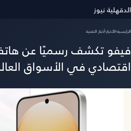
الدقهلية نيوز
الرئيسية
›
الأخبار
›
أخبار التقنية
اقتصادي في الأسواق العال