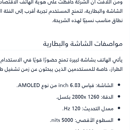
ومن اللافت أن الشركة حافظت على هوية الهاتف الاقتصاد
الشاشة والبطارية، لتمنح المستخدم تجربة أقرب إلى الفئة ا
نطاق مناسب نسبيًا لهذه الشريحة.
مواصفات الشاشة والبطارية
يأتي الهاتف بشاشة كبيرة تمنح حضورًا قويًا في الاستخدام 
الطراز، خاصة للمستخدمين الذين يبحثون عن زمن تشغيل طو
الشاشة:
قياس 6.83 inch من نوع AMOLED.
الدقة:
2800x 1260 بكسل.
معدل التحديث:
120 Hz.
السطوع الأقصى:
5000 nits.