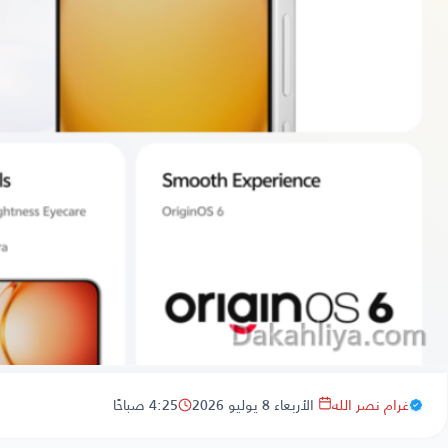
غرام نصر الله
الأربعاء 8 يوليو 2026
4:25 صباحًا