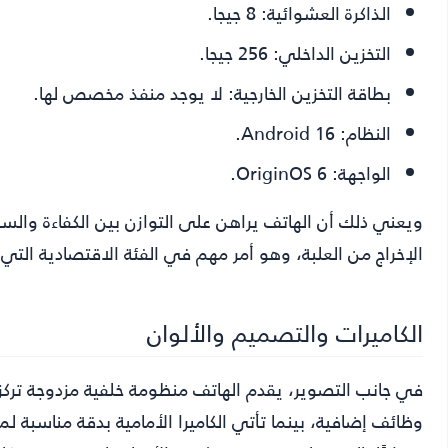
الذاكرة العشوائية:
8 جيجا.
التخزين الداخلي:
256 جيجا.
بطاقة التخزين الخارجية:
لا يوجد منفذ مخصص لها.
النظام:
Android 16.
الواجهة:
OriginOS 6.
ويعني ذلك أن الهاتف يراهن على التوازن بين الكفاءة والسعة
الإخراج من العلبة، وهو أمر مهم في الفئة الاقتصادية التي
الكاميرات والتصميم والألوان
في جانب التصوير، يقدم الهاتف منظومة خلفية مزدوجة ترك
وظائف إضافية، بينما تأتي الكاميرا الأمامية بدقة مناسبة 