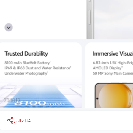
شارك الخبر