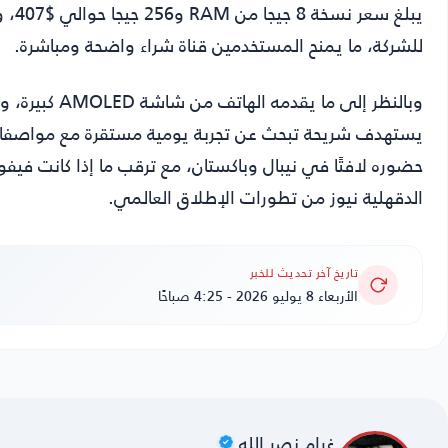
يبلغ
للشركة، ما يمنح المستخدمين قناة شراء واضحة ومباشرة.
يستهدف شريحة تبحث عن تجربة يومية مستقرة مع مواصفات 
حضوره لافتًا في نيبال وباكستان، مع ترقب ما إذا كانت فيف
الدقهلية نيوز
من تطورات الإطلاق العالمي.
تاريخ آخر تحديث للخبر
الأربعاء 8 يوليو 2026 - 4:25 صباحًا
غرام نصر الله