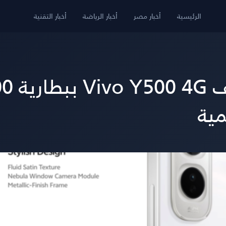
الرئيسية
أخبار مصر
أخبار الرياضة
أخبار التقنية
مية