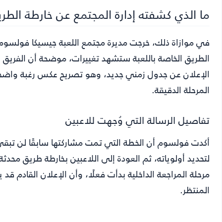
ما الذي كشفته إدارة المجتمع عن خارطة الطر
الطريق الخاصة باللعبة ستشهد تغييرات، موضحة أن الفريق 
الإعلان عن جدول زمني جديد، وهو تصريح عكس رغبة واضحة 
المرحلة الدقيقة.
تفاصيل الرسالة التي وُجهت للاعبين
أكدت فولسوم أن الخطة التي تمت مشاركتها سابقًا لن تبقى 
لتحديد أولوياته، ثم العودة إلى اللاعبين بخارطة طريق محدث
مرحلة المراجعة الداخلية بدأت فعلًا، وأن الإعلان القادم 
المنتظر.