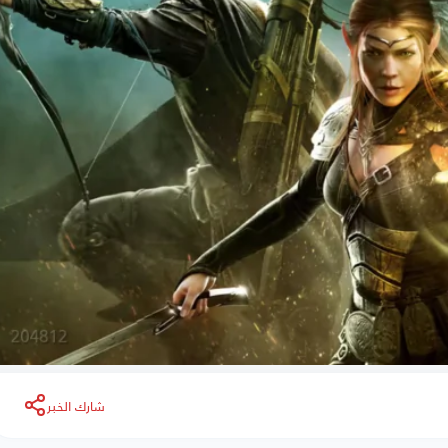
شارك الخبر