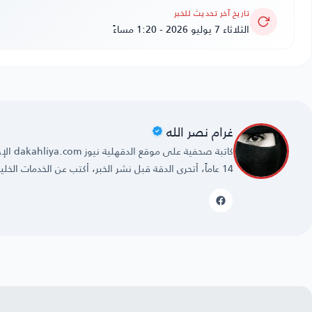
تاريخ آخر تحديث للخبر
الثلاثاء 7 يوليو 2026 - 1:20 مساءً
غرام نصر الله
كاتبة 
14 عاماً، أتحرى الدقة قبل نشر الخبر، أكتب عن الخدمات الخليجية، وأخبار التقنية وترددات القنوات التليفزيونية.
خبر