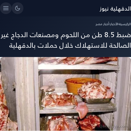
الدقهلية نيوز
الرئيسية
›
الأخبار
›
أخبار مصر
ضبط 8.5 طن من اللحوم ومصنعات الدجاج غير
الصالحة للاستهلاك خلال حملات بالدقهلية