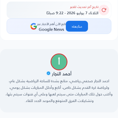
تاريخ آخر تحديث للخبر
الثلاثاء 7 يوليو 2026 - 9:22 صباحًا
تابع الآن أهم الأخبار عبر
‹
متابعة
Google News
أحمد النجار
احمد النجار صحفي رياضي، متابع بشدة للساحة الرياضية بشكل عام،
ولرياضة كرة القدم بشكل خاص، أتابع وأحلل المباريات بشكل يومي،
وأكتب حول تلك المباريات متى سيتم لعبها وعلى أي قنوات سيتم بثها،
وتشكيلات الفرق المتوقع والموعد الحدد للقاء.