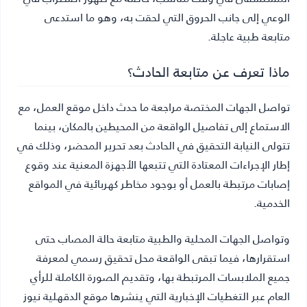
الوعي إلى جانب الحروق التي لحقت به، وهو ما استدعى
متابعة طبية عاجلة.
ماذا تعرف عن متابعة الحادث؟
تواصل الجهات المختصة مراجعة ما حدث داخل موقع العمل، مع
الاستماع إلى تفاصيل الواقعة من المحيطين بالمكان، بينما
تتولى النيابة التحقيق في الحادث بعد تحرير المحضر، وذلك في
إطار الإجراءات المعتادة التي تتبعها الأجهزة المعنية عند وقوع
إصابات مرتبطة بالعمل أو بوجود مخاطر كهربائية في المواقع
الخدمية.
وتواصل الجهات المحلية والطبية متابعة حالة المصاب حتى
استقرارها، فيما تبقى الواقعة محل تحقيق رسمي لمعرفة
جميع الملابسات المرتبطة بها، وتقديم الصورة الكاملة للرأي
العام عبر التغطيات الإخبارية التي ينشرها موقع الدقهلية نيوز