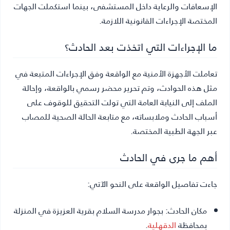
الإسعافات والرعاية داخل المستشفى، بينما استكملت الجهات
المختصة الإجراءات القانونية اللازمة.
ما الإجراءات التي اتخذت بعد الحادث؟
تعاملت الأجهزة الأمنية مع الواقعة وفق الإجراءات المتبعة في
مثل هذه الحوادث، وتم تحرير محضر رسمي بالواقعة، وإحالة
الملف إلى النيابة العامة التي تولت التحقيق للوقوف على
أسباب الحادث وملابساته، مع متابعة الحالة الصحية للمصاب
عبر الجهة الطبية المختصة.
أهم ما جرى في الحادث
جاءت تفاصيل الواقعة على النحو الآتي:
مكان الحادث:
بجوار مدرسة السلام بقرية العزيزة في المنزلة
بمحافظة
الدقهلية
.