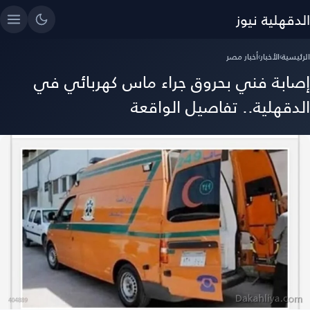
الدقهلية نيوز
الرئيسية
›
الأخبار
›
أخبار مصر
إصابة فني بحروق جراء ماس كهربائي في
الدقهلية.. تفاصيل الواقعة