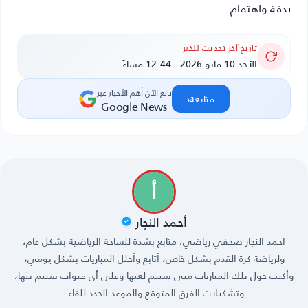
بدقة واهتمام.
تاريخ آخر تحديث للخبر
الأحد 10 مايو 2026 - 12:44 مساءً
تابع الآن أهم الأخبار عبر
‹
متابعة
Google News
أحمد النجار
احمد النجار صحفي رياضي، متابع بشدة للساحة الرياضية بشكل عام،
ولرياضة كرة القدم بشكل خاص، أتابع وأحلل المباريات بشكل يومي،
وأكتب حول تلك المباريات متى سيتم لعبها وعلى أي قنوات سيتم بثها،
وتشكيلات الفرق المتوقع والموعد الحدد للقاء.