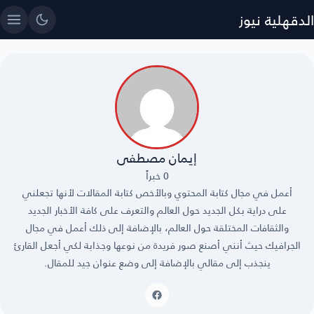
الدقهلية نيوز
إيمان مصطفى
0 خبراً
أعمل في مجال كتابة المحتوي وبالأخص كتابة المقالات لأنها تجعلني
على دراية بكل الجديد حول العالم والتعرف على كافة الأخبار الجديد
والثقافات المختلقة حول العالم، بالإضافة إلى ذلك أعمل في مجال
الجرافيك حيث أنني أصنع صور فريدة من نوعها وجذابة لكي أجعل القارئ
ينجذب إلى مقالي بالإضافة إلى وضع عنوان جيد للمقال.