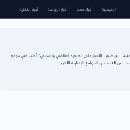
الرئيسية
أخبار مصر
أخبار الرياضة
أخبار التقنية
ية - الرياضية - الأخبار على الصعيد العالمي والمحلي" أكتب في موقع