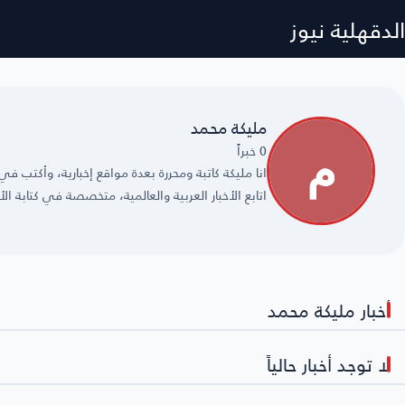
الدقهلية نيوز
مليكة محمد
0 خبراً
اتابع الأخبار العربية والعالمية، متخصصة في كتابة الأ
أخبار مليكة محمد
لا توجد أخبار حالياً