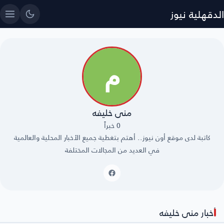
الدقهلية نيوز
منى خليفه
0 خبراً
كاتبة لدى موقع أون نيوز.. أهتم بتغطية جميع الأخبار المحلية والعالمية
في العديد من المجالات المختلفة
أخبار منى خليفه